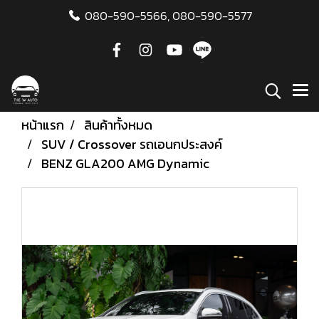
080-590-5566,
080-590-5577
หน้าแรก
สินค้าทั้งหมด
SUV / Crossover รถเอนกประสงค์
BENZ GLA200 AMG Dynamic