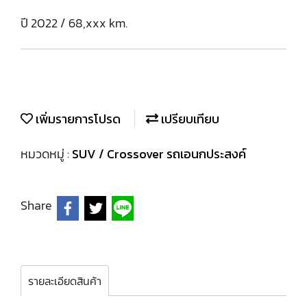
ปี 2022 / 68,xxx km.
เพิ่มรายการโปรด
เปรียบเทียบ
หมวดหมู่ :
SUV / Crossover รถเอนกประสงค์
Share
รายละเอียดสินค้า