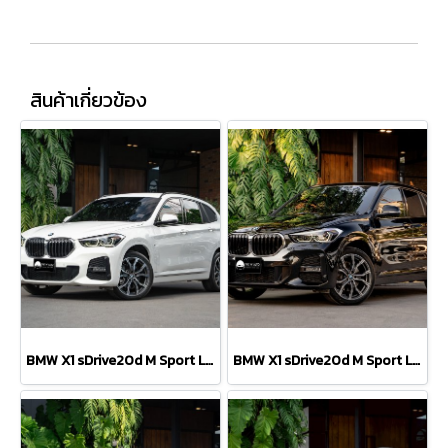
สินค้าเกี่ยวข้อง
BMW X1 sDrive20d M Sport LCI
BMW X1 sDrive20d M Sport LCI