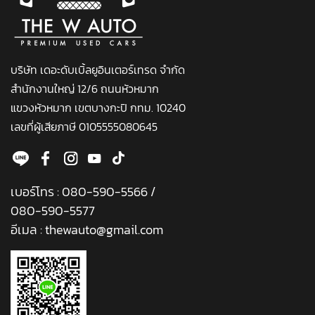
บริษัท เดอะดับเบิ้ลยูอินเตอร์เทรด จำกัด
สำนักงานใหญ่ 12/6 ถนนหัวหมาก
แขวงหัวหมาก เขตบางกะปิ กทม. 10240
เลขที่ผู้เสียภาษี 0105555080645
เบอร์โทร :
080-590-5566
/
080-590-5577
อีเมล :
thewauto@gmail.com