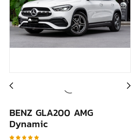
BENZ GLA200 AMG
Dynamic