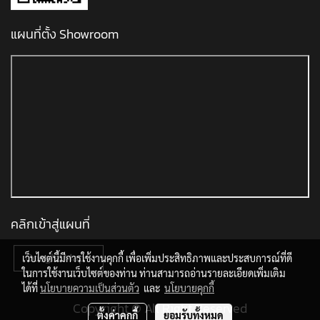
แผนที่ตั้ง Showroom
คลิกเข้าสู่แผนที่
เว็บไซต์นี้มีการใช้งานคุกกี้ เพื่อเพิ่มประสิทธิภาพและประสบการณ์ที่ดี
ในการใช้งานเว็บไซต์ของท่าน ท่านสามารถอ่านรายละเอียดเพิ่มเติม
ได้ที่
นโยบายความเป็นส่วนตัว
และ
นโยบายคุกกี้
Copyright © All Right Reserved
ตั้งค่าคุกกี้
ยอมรับทั้งหมด