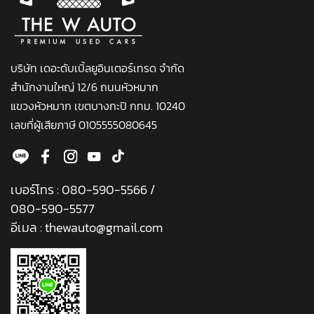
บริษัท เดอะดับเบิ้ลยูอินเตอร์เทรด จำกัด
สำนักงานใหญ่ 12/6 ถนนหัวหมาก
แขวงหัวหมาก เขตบางกะปิ กทม. 10240
เลขที่ผู้เสียภาษี 0105555080645
เบอร์โทร :
080-590-5566
/
080-590-5577
อีเมล :
thewauto@gmail.com