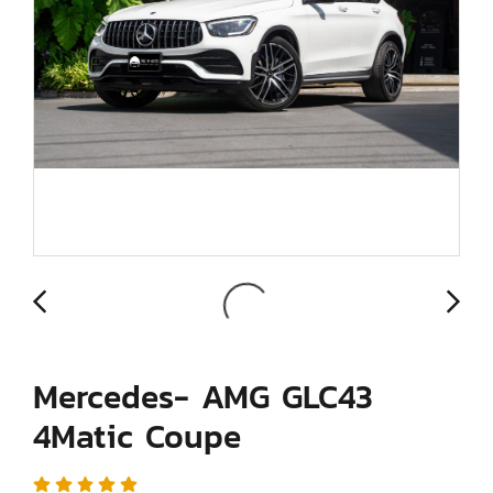
Mercedes- AMG GLC43
4Matic Coupe