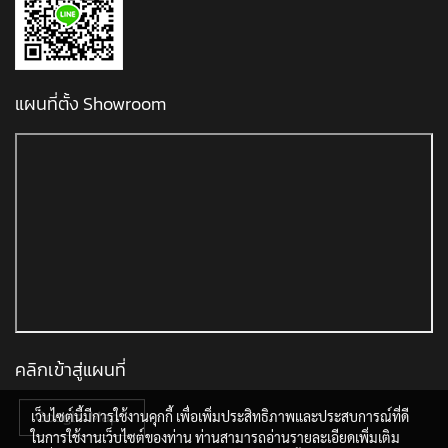
แผนที่ตั้ง Showroom
คลิกเข้าสู่แผนที่
เว็บไซต์นี้มีการใช้งานคุกกี้ เพื่อเพิ่มประสิทธิภาพและประสบการณ์ที่ดี
ในการใช้งานเว็บไซต์ของท่าน ท่านสามารถอ่านรายละเอียดเพิ่มเติม