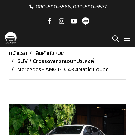
080-590-5566,
080-590-5577
หน้าแรก
สินค้าทั้งหมด
SUV / Crossover รถเอนกประสงค์
Mercedes- AMG GLC43 4Matic Coupe