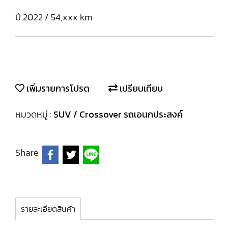
ปี 2022 / 54,xxx km.
เพิ่มรายการโปรด
เปรียบเทียบ
หมวดหมู่ :
SUV / Crossover รถเอนกประสงค์
Share
รายละเอียดสินค้า