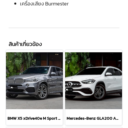
เครื่องเสียง Burmester
สินค้าเกี่ยวข้อง
BMW X5 xDrive40e M Sport Plug-in Hybrid
Mercedes-Benz GLA200 AMG Dynamic