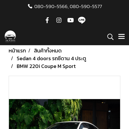
080-590-5566,
080-590-5577
หน้าแรก
สินค้าทั้งหมด
Sedan 4 doors รถซีดาน 4 ประตู
BMW 220i Coupe M Sport