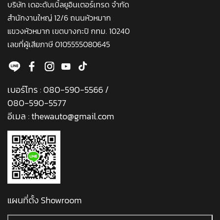
บริษัท เดอะดับเบิ้ลยูอินเตอร์เทรด จำกัด
สำนักงานใหญ่ 12/6 ถนนหัวหมาก
แขวงหัวหมาก เขตบางกะปิ กทม. 10240
เลขที่ผู้เสียภาษี 0105555080645
เบอร์โทร :
080-590-5566
/
080-590-5577
อีเมล :
thewauto@gmail.com
แผนที่ตั้ง Showroom