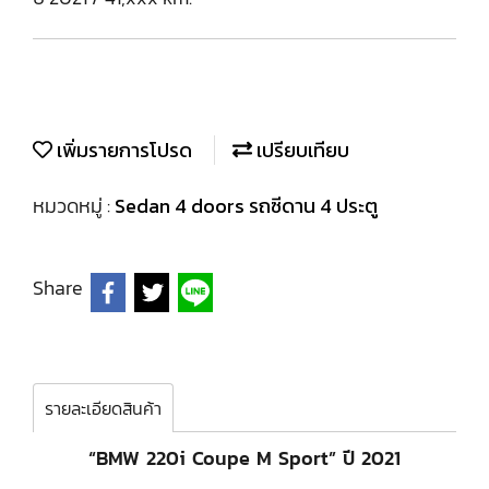
เพิ่มรายการโปรด
เปรียบเทียบ
หมวดหมู่ :
Sedan 4 doors รถซีดาน 4 ประตู
Share
รายละเอียดสินค้า
“BMW 220i Coupe M Sport” ปี 2021