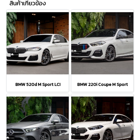
สินค้าเกี่ยวข้อง
BMW 520d M Sport LCI
BMW 220i Coupe M Sport