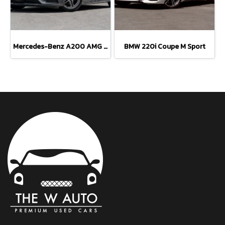
Mercedes-Benz A200 AMG Dynamic
BMW 220i Coupe M Sport